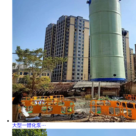
大型一體化泵···