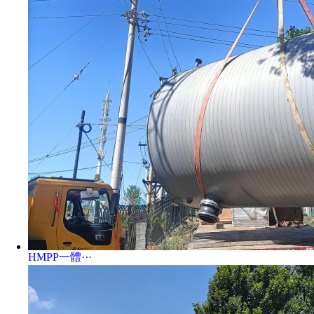
HMPP一體···