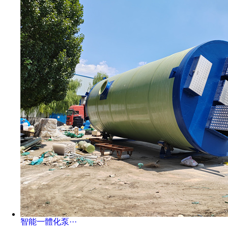
智能一體化泵···