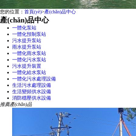
您的位置：
首頁(yè)
>
產(chǎn)品中心
產(chǎn)品中心
一體化泵站
一體化預制泵站
污水提升泵站
雨水提升泵站
一體化雨水泵站
一體化污水泵站
污水提升裝置
一體化給水泵站
一體化污水處理設備
生活污水處理設備
生活變頻供水設備
消防穩壓供水設備
推薦產(chǎn)品