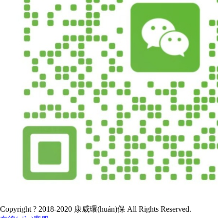
Copyright ? 2018-2020 康威環(huán)保 All Rights Reserved.
魯ICP備