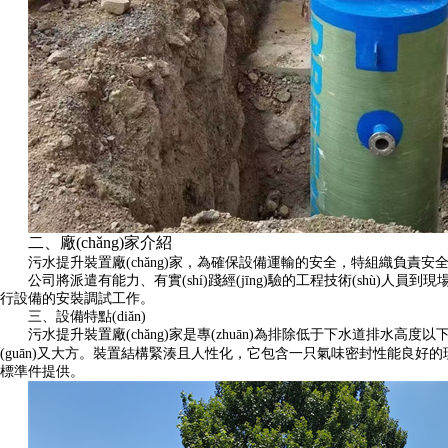
二、廠(chǎng)家介紹
污水提升裝置廠(chǎng)家，為確保設備運輸的安全，特組織負責安全、準時(
公司將派遣有能力、有實(shí)踐經(jīng)驗的工程技術(shù)人員到現場(
行設備的安裝調試工作。
三、設備特點(diǎn)
污水提升裝置廠(chǎng)家是專(zhuān)為排除低于下水道排水高度
(guān)又大方。裝置結構緊湊且人性化，它包含一只氣味密封性能良好的
標準件提供。