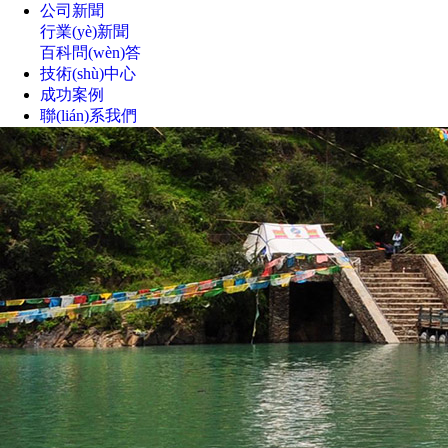
公司新聞
行業(yè)新聞
百科問(wèn)答
技術(shù)中心
成功案例
聯(lián)系我們