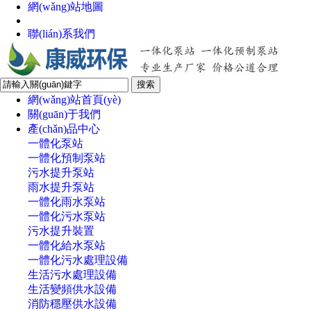
網(wǎng)站地圖
聯(lián)系我們
網(wǎng)站首頁(yè)
關(guān)于我們
產(chǎn)品中心
一體化泵站
一體化預制泵站
污水提升泵站
雨水提升泵站
一體化雨水泵站
一體化污水泵站
污水提升裝置
一體化給水泵站
一體化污水處理設備
生活污水處理設備
生活變頻供水設備
消防穩壓供水設備