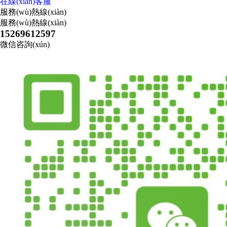
在線(xiàn)客服
服務(wù)熱線(xiàn)
服務(wù)熱線(xiàn)
15269612597
微信咨詢(xún)