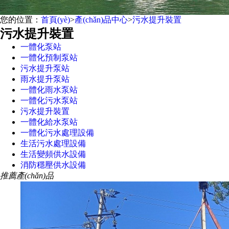
您的位置：
首頁(yè)
>
產(chǎn)品中心
>
污水提升裝置
污水提升裝置
一體化泵站
一體化預制泵站
污水提升泵站
雨水提升泵站
一體化雨水泵站
一體化污水泵站
污水提升裝置
一體化給水泵站
一體化污水處理設備
生活污水處理設備
生活變頻供水設備
消防穩壓供水設備
推薦產(chǎn)品