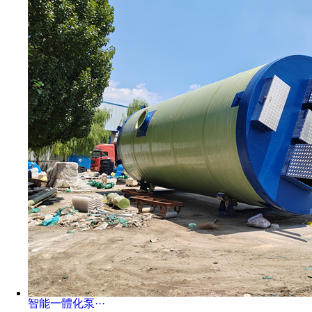
智能一體化泵···