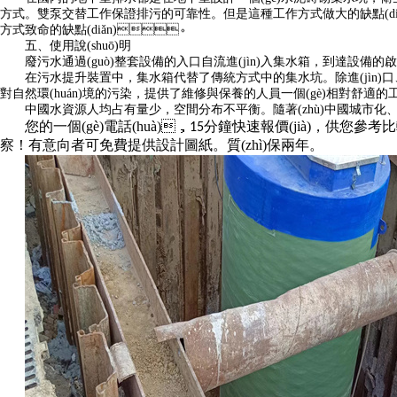
方式。雙泵交替工作保證排污的可靠性。但是這種工作方式做大的缺點(diǎ
方式致命的缺點(diǎn)。
五、使用說(shuō)明
廢污水通過(guò)整套設備的入口自流進(jìn)入集水箱，到達設備的啟動(dò
在污水提升裝置中，集水箱代替了傳統方式中的集水坑。除進(jìn)口、出
對自然環(huán)境的污染，提供了維修與保養的人員一個(gè)相對舒適的工作
中國水資源人均占有量少，空間分布不平衡。隨著(zhù)中國城市化
您的一個(gè)電話(huà)，
分鐘快速報價(jià)，供您參考比較
15
察！有意向者可免費提供設計圖紙。質(zhì)保兩年。