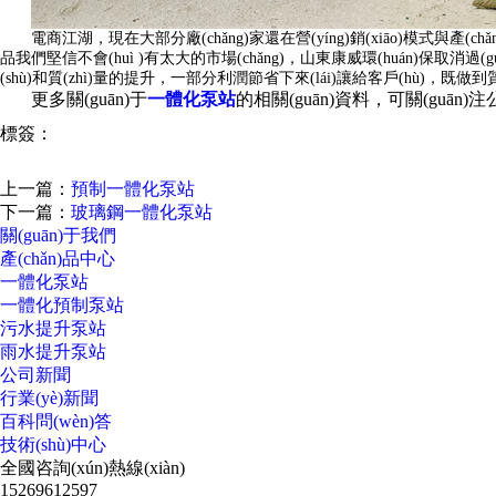
電商江湖，現在大部分廠(chǎng)家還在營(yíng)銷(xiāo)模式與產(ch
品我們堅信不會(huì )有太大的市場(chǎng)，
山東康威環(huán)保
取消過(g
(shù)和質(zhì)量的提升，一部分利潤節省下來(lái)讓給客戶(hù)，既做到質(z
更多關(guān)于
一體化泵站
的相關(guān)資料，可關(guān)注公司
標簽：
上一篇：
預制一體化泵站
下一篇：
玻璃鋼一體化泵站
關(guān)于我們
產(chǎn)品中心
一體化泵站
一體化預制泵站
污水提升泵站
雨水提升泵站
公司新聞
行業(yè)新聞
百科問(wèn)答
技術(shù)中心
全國咨詢(xún)熱線(xiàn)
15269612597