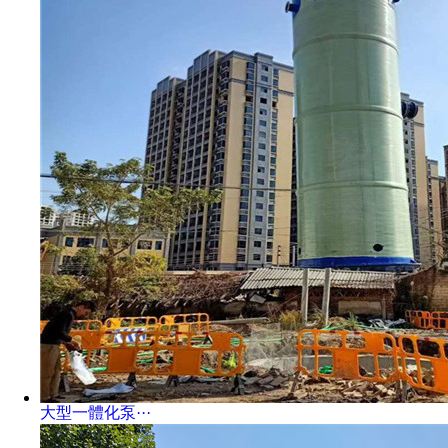
大型一體化泵···