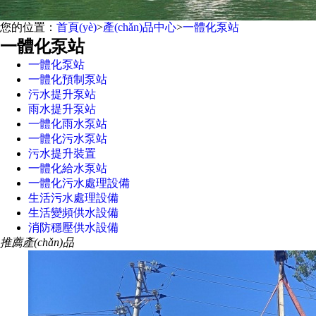
您的位置：
首頁(yè)
>
產(chǎn)品中心
>
一體化泵站
一體化泵站
一體化泵站
一體化預制泵站
污水提升泵站
雨水提升泵站
一體化雨水泵站
一體化污水泵站
污水提升裝置
一體化給水泵站
一體化污水處理設備
生活污水處理設備
生活變頻供水設備
消防穩壓供水設備
推薦產(chǎn)品