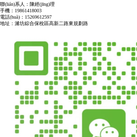
聯(lián)系人：陳經(jīng)理
手機：19861418003
電話(huà)：15269612597
地址：濰坊綜合保稅區高新二路東規劃路