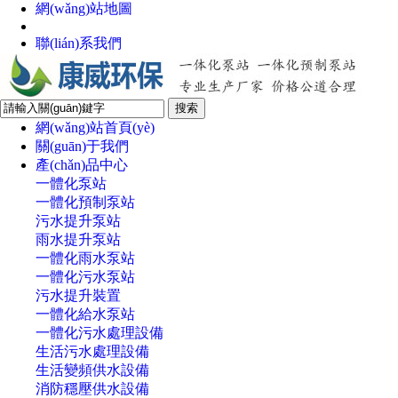
網(wǎng)站地圖
聯(lián)系我們
網(wǎng)站首頁(yè)
關(guān)于我們
產(chǎn)品中心
一體化泵站
一體化預制泵站
污水提升泵站
雨水提升泵站
一體化雨水泵站
一體化污水泵站
污水提升裝置
一體化給水泵站
一體化污水處理設備
生活污水處理設備
生活變頻供水設備
消防穩壓供水設備