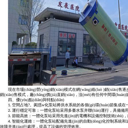
現在市場(chǎng)營(yíng)銷(xiāo)模式在網(wǎng)絡(luò )銷(xi
銷(xiāo)售模式，廠(chǎng)價(jià)直銷(xiāo)，沒(méi)有任何中間環(h
四、優(yōu)點(diǎn)與特點(diǎn)
空間占地?。阂惑w化泵站將供水系統的各個(gè)環(huán)節集成在一
1.
運行穩定可靠：一體化泵站采用多臺水泵并聯(lián)運行，具備備用功能
2.
節能高效：一體化泵站采用先進(jìn)的電機和設備控制技術(shù)
3.
智能化運維：一體化泵站配備先進(jìn)的自動(dòng)化控制系統和遠程監控系
4.
故障并進(jìn)行處理，提高了設備的管理效率。