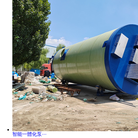
智能一體化泵···