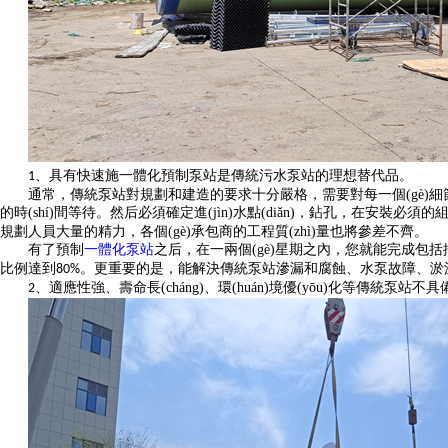
、具有快速施一體化預制泵站是傳統污水泵站的理想替代品。
1
通常，傳統泵站對規劃和建造的要求十分嚴格，需要對每一個(gè)細節都進
的時(shí)間等待。然后必須確定進(jìn)水點(diǎn)，鉆孔，在安裝必
規劃人員大量的精力，各個(gè)承包商的工程質(zhì)量也將參差不齊。
有了預制
一體化泵站
之后，在一兩個(gè)星期之內，您就能完成包括挖掘
比例達到
。更重要的是，能解決傳統泵站滲漏和腐蝕、水泵故障、淤
80%
、適應性強、壽命長(cháng)、環(huán)境優(yōu)化等傳統泵站不具
2