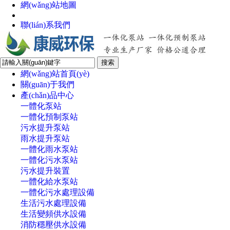
網(wǎng)站地圖
聯(lián)系我們
網(wǎng)站首頁(yè)
關(guān)于我們
產(chǎn)品中心
一體化泵站
一體化預制泵站
污水提升泵站
雨水提升泵站
一體化雨水泵站
一體化污水泵站
污水提升裝置
一體化給水泵站
一體化污水處理設備
生活污水處理設備
生活變頻供水設備
消防穩壓供水設備