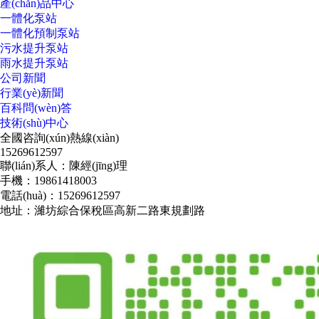
產(chǎn)品中心
一體化泵站
一體化預制泵站
污水提升泵站
雨水提升泵站
公司新聞
行業(yè)新聞
百科問(wèn)答
技術(shù)中心
全國咨詢(xún)熱線(xiàn)
15269612597
聯(lián)系人：陳經(jīng)理
手機：19861418003
電話(huà)：15269612597
地址：濰坊綜合保稅區高新二路東規劃路