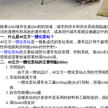
隨著(zhù)城市化進(jìn)程的加速，城市的排水和供水系統面臨越來(lá
活的適應性和高效的運作模式，成為現代城市基礎設施建設中的重
一、什么是40立方
一體化泵站
？
40立方
一體化泵站
是一種集成式的泵站系統，通常設計用于處理和輸送
性和低能耗的特點(diǎn)。
一體化泵站
的主要組成部分通常包括泵體、控制系統、進(jìn)
受限或需要快速部署的環(huán)境。
二、40立方一體化泵站的主要特點(diǎn)
空間節約
由于其一體化設計，40立方一體化泵站占用的空間相對較小
安裝與維護方便
一體化泵站通常在工廠(chǎng)進(jìn)行預制，現場(c
效。
綜合性能優(yōu)越
這種泵站的許多部件是采用的材料和工藝制造的，因此具備耐磨
環(huán)境友好