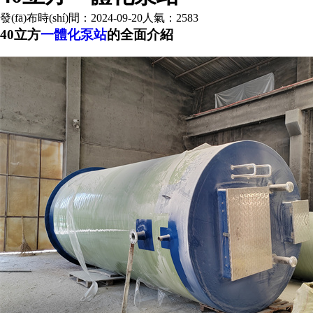
發(fā)布時(shí)間：2024-09-20
人氣：2583
40立方
一體化泵站
的全面介紹