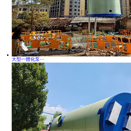
大型一體化泵···