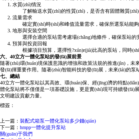
水質(zhì)情況
了解輸送水質(zhì)的性質(zhì)，是否含有固體雜質(zhì)
流量需求
確定實(shí)時(shí)和峰值流量需求，確保所選泵站能夠滿(mǎn
地形與安裝空間
選擇合適的泵站需考慮場(chǎng)地條件，確保泵站的安裝不會(hu
預算與投資回報
根據項目預算，選擇性?xún)r(jià)比高的泵站，同時(shí)
六、40立方一體化泵站的發(fā)展前景
隨著(zhù)環(huán)境保護意識的增強和政策法規的推進(jìn)
發(fā)揮重要作用。隨著(zhù)智能科技的發(fā)展，未來
七、總結
40立方一體化泵站以其高效、環(huán)保、經(jīng)濟的特
體化泵站將不僅僅是一項基礎設施，更是實(shí)現可持續發(fā)展的關(
文明建設貢獻力量。
標簽：
上一篇：
裝配式箱泵一體化泵站多少錢(qián)
下一篇：
hmpp一體化提升泵站
關(guān)于我們