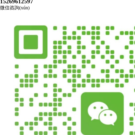
15269612597
微信咨詢(xún)