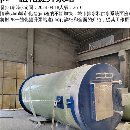
發(fā)布時(shí)間：2024-09-18
人氣：2616
隨著(zhù)城市化進(jìn)程的不斷加快，城市排水和供水系統面臨
將對PE一體化提升泵站進(jìn)行詳細和全面的介紹，從其工作原理、優(