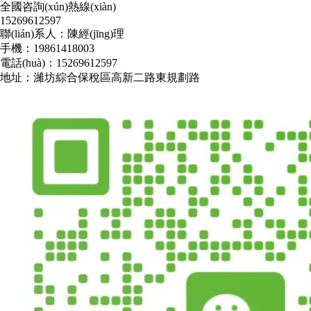
全國咨詢(xún)熱線(xiàn)
15269612597
聯(lián)系人：陳經(jīng)理
手機：19861418003
電話(huà)：15269612597
地址：濰坊綜合保稅區高新二路東規劃路