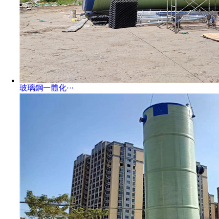
玻璃鋼一體化···