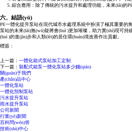
綜合應用：除了傳統的污水提升和處理功能，未來(lái)的P
六、結語(yǔ)
PE一體化提升泵站在現代城市水處理系統中扮演了極其重要的角色
泵站的未來(lái)無(wú)疑將會(huì )更加璀璨，助力實(shí)現可持
(huì )的進(jìn)步和人類(lèi)的居住環(huán)境改善作出貢獻。
標簽：
上一篇：
一體化箱式泵站加工定制
下一篇：
裝配式箱泵一體化泵站多少錢(qián)
關(guān)于我們
產(chǎn)品中心
一體化泵站
一體化預制泵站
污水提升泵站
雨水提升泵站
公司新聞
行業(yè)新聞
百科問(wèn)答
技術(shù)中心