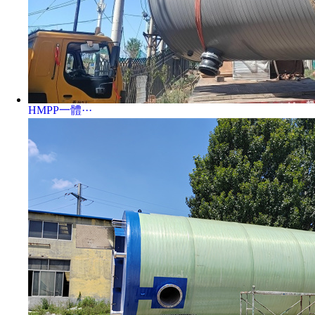
HMPP一體···