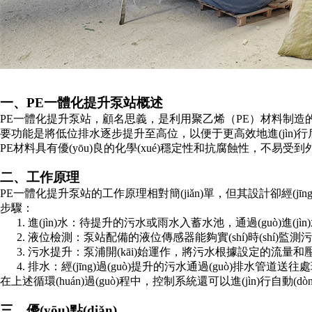
一、PE一體化提升泵站概述
PE一體化提升泵站，顧名思義，是利用聚乙烯（PE）材料制造的一
要功能是將低位排水逐步提升至高位，以便于更高效地進(jìn)行后
PE材料具有優(yōu)良的化學(xué)穩定性和抗腐蝕性，不易受到
二、工作原理
PE一體化提升泵站的工作原理相對簡(jiǎn)單，但其設計卻經(jīng)過(
步驟：
進(jìn)水：待提升的污水或雨水入蓄水池，通過(guò)進(jìn)
液位檢測：泵站配備的液位傳感器能夠實(shí)時(shí)監測污水液位
污水提升：泵浦開(kāi)始運作，將污水根據設定的流量和壓
排水：經(jīng)過(guò)提升的污水通過(guò)排水管道送
在上述循環(huán)過(guò)程中，控制系統還可以進(jìn)行自動(dò
三、優(yōu)點(diǎn)